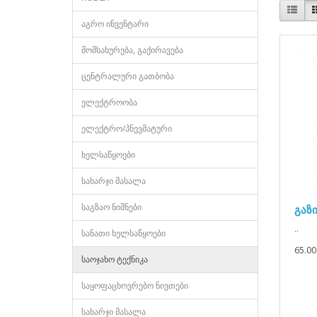
აგრო ინვენტარი
მომსახურება, გაქირავება
ცენტრალური გათბობა
ელექტროობა
ელექტრო/პნევმატური
ხელსაწყოები
სახარჯი მასალა
საგზაო ნიშნები
გაზ
..
სანათი ხელსაწყოები
65.00
საოჯახო ტექნიკა
საყოფაცხოვრებო ნივთები
სახარჯი მასალა