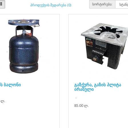
სორტირება:
პროდუქტის შედარება (0)
ის ბალონი
გაზქურა, გაზის პლიტა
ირანული
..
 ლ.
85.00 ლ.