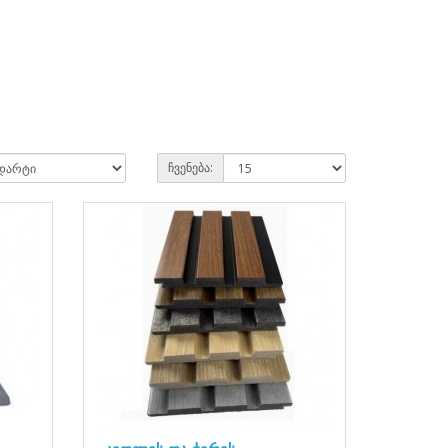
ჩვენება: