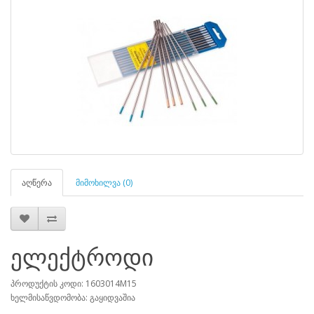
აღწერა
მიმოხილვა (0)
ელექტროდი
პროდუქტის კოდი: 1603014M15
ხელმისაწვდომობა: გაყიდვაშია