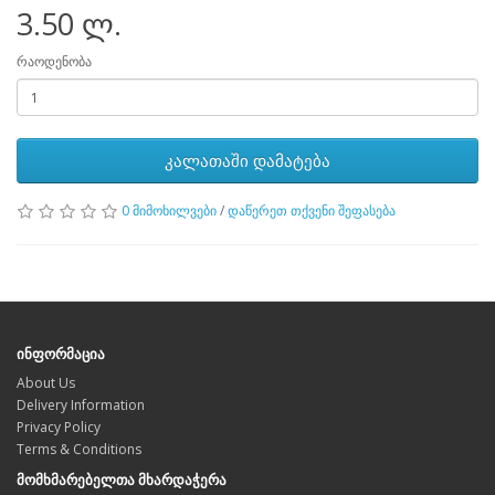
3.50 ლ.
რაოდენობა
კალათაში დამატება
0 მიმოხილვები
/
დაწერეთ თქვენი შეფასება
ინფორმაცია
About Us
Delivery Information
Privacy Policy
Terms & Conditions
მომხმარებელთა მხარდაჭერა