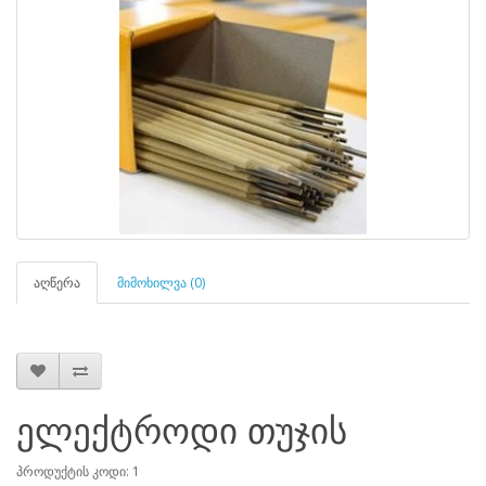
აღწერა
მიმოხილვა (0)
ელექტროდი თუჯის
პროდუქტის კოდი: 1