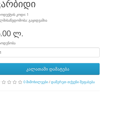
კარბიდი
ოდუქტის კოდი: 1
ლმისაწვდომობა: გაყიდვაშია
.00 ლ.
აოდენობა
კალათაში დამატება
0 მიმოხილვები
/
დაწერეთ თქვენი შეფასება